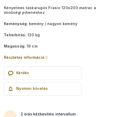
Kényelmes táskarugós Frasio 120x200 matrac a
minőségi pihenéshez
Keménység:
kemény / nagyon kemény
Teherbírás:
130 kg
Magasság:
19 cm
Részletes információ
Kérdés
Nyomon követés
2 órás kézbesítési intervallum