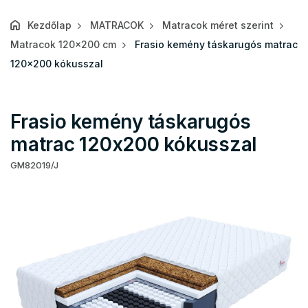
Kezdőlap
MATRACOK
Matracok méret szerint
Matracok 120x200 cm
Frasio kemény táskarugós matrac
120x200 kókusszal
Frasio kemény táskarugós
matrac 120x200 kókusszal
GM82019/J