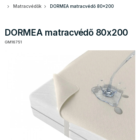
Matracvédők
DORMEA matracvédő 80x200
DORMEA matracvédő 80x200
GM16751