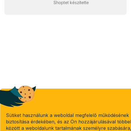
Shoptet készítette
Sütiket használunk a weboldal megfelelő működésének
biztosítása érdekében, és az Ön hozzájárulásával többe
között a weboldalunk tartalmának személyre szabására