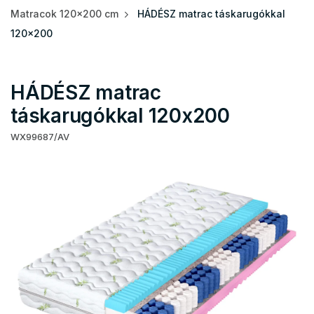
Matracok 120x200 cm
HÁDÉSZ matrac táskarugókkal
120x200
HÁDÉSZ matrac
táskarugókkal 120x200
WX99687/AV