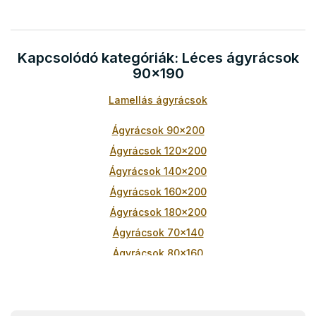
Kapcsolódó kategóriák: Léces ágyrácsok
90x190
Lamellás ágyrácsok
Ágyrácsok 90x200
Ágyrácsok 120x200
Ágyrácsok 140x200
Ágyrácsok 160x200
Ágyrácsok 180x200
Ágyrácsok 70x140
Ágyrácsok 80x160
Ágyrácsok 70x160
Ágyrácsok 90x180
Ágyrácsok 80x180