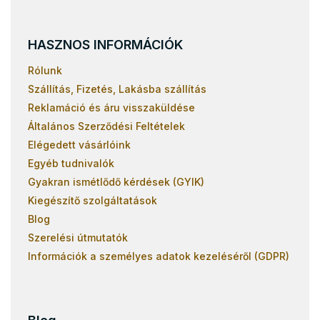
HASZNOS INFORMÁCIÓK
Rólunk
Szállítás, Fizetés, Lakásba szállítás
Reklamáció és áru visszaküldése
Általános Szerződési Feltételek
Elégedett vásárlóink
Egyéb tudnivalók
Gyakran ismétlődő kérdések (GYIK)
Kiegészítő szolgáltatások
Blog
Szerelési útmutatók
Információk a személyes adatok kezeléséről (GDPR)