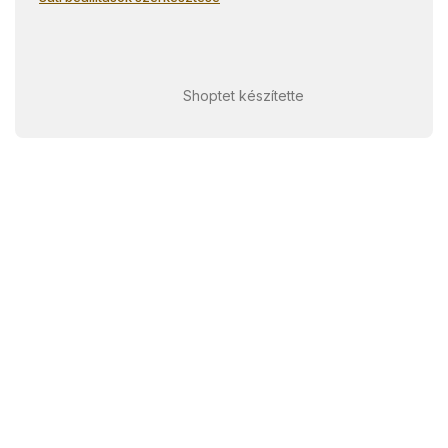
Shoptet készítette