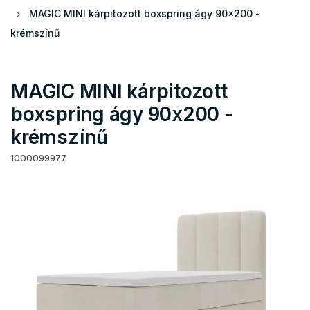
MAGIC MINI kárpitozott boxspring ágy 90x200 -
krémszínű
MAGIC MINI kárpitozott
boxspring ágy 90x200 -
krémszínű
1000099977