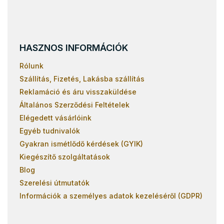
HASZNOS INFORMÁCIÓK
Rólunk
Szállítás, Fizetés, Lakásba szállítás
Reklamáció és áru visszaküldése
Általános Szerződési Feltételek
Elégedett vásárlóink
Egyéb tudnivalók
Gyakran ismétlődő kérdések (GYIK)
Kiegészítő szolgáltatások
Blog
Szerelési útmutatók
Információk a személyes adatok kezeléséről (GDPR)