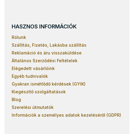
HASZNOS INFORMÁCIÓK
Rólunk
Szállítás, Fizetés, Lakásba szállítás
Reklamáció és áru visszaküldése
Általános Szerződési Feltételek
Elégedett vásárlóink
Egyéb tudnivalók
Gyakran ismétlődő kérdések (GYIK)
Kiegészítő szolgáltatások
Blog
Szerelési útmutatók
Információk a személyes adatok kezeléséről (GDPR)