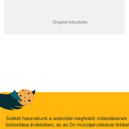
Shoptet készítette
Sütiket használunk a weboldal megfelelő működésének
biztosítása érdekében, és az Ön hozzájárulásával többe