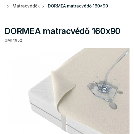
Matracvédők
DORMEA matracvédő 160x90
DORMEA matracvédő 160x90
GM14952