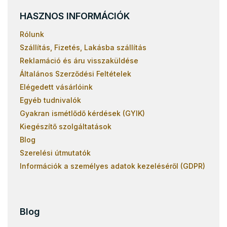
HASZNOS INFORMÁCIÓK
Rólunk
Szállítás, Fizetés, Lakásba szállítás
Reklamáció és áru visszaküldése
Általános Szerződési Feltételek
Elégedett vásárlóink
Egyéb tudnivalók
Gyakran ismétlődő kérdések (GYIK)
Kiegészítő szolgáltatások
Blog
Szerelési útmutatók
Információk a személyes adatok kezeléséről (GDPR)
Blog