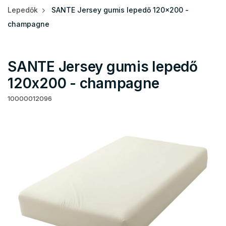
Lepedők
SANTE Jersey gumis lepedő 120x200 -
champagne
SANTE Jersey gumis lepedő
120x200 - champagne
10000012096