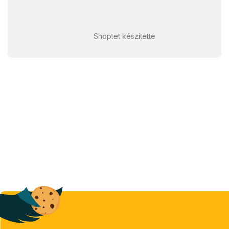
Shoptet készítette