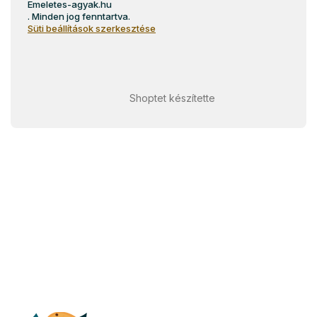
Emeletes-agyak.hu
. Minden jog fenntartva.
Süti beállítások szerkesztése
Shoptet készítette