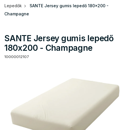
Lepedők
SANTE Jersey gumis lepedő 180x200 -
Champagne
SANTE Jersey gumis lepedő
180x200 - Champagne
10000012107