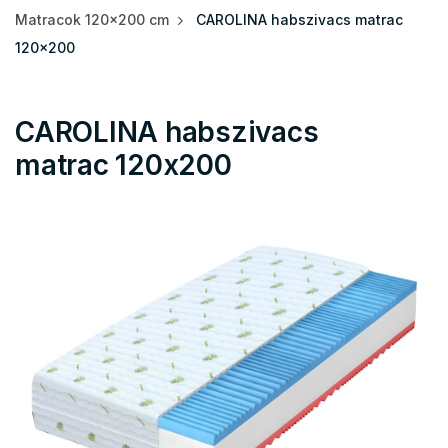
Matracok 120x200 cm
CAROLINA habszivacs matrac
120x200
CAROLINA habszivacs
matrac 120x200