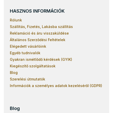
HASZNOS INFORMÁCIÓK
Rólunk
Szállítás, Fizetés, Lakásba szállítás
Reklamáció és áru visszaküldése
Általános Szerződési Feltételek
Elégedett vásárlóink
Egyéb tudnivalók
Gyakran ismétlődő kérdések (GYIK)
Kiegészítő szolgáltatások
Blog
Szerelési útmutatók
Információk a személyes adatok kezeléséről (GDPR)
Blog