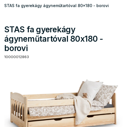
STAS fa gyerekágy ágyneműtartóval 80x180 - borovi
STAS fa gyerekágy
ágyneműtartóval 80x180 -
borovi
10000012863