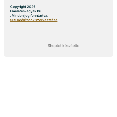
Copyright 2026
Emeletes-agyak.hu
. Minden jog fenntartva.
Süti beállítások szerkesztése
Shoptet készítette