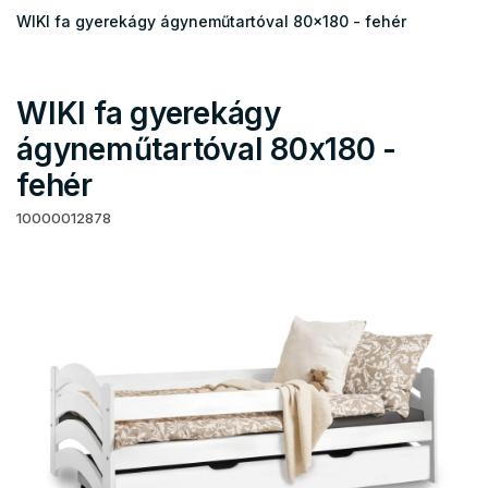
WIKI fa gyerekágy ágyneműtartóval 80x180 - fehér
WIKI fa gyerekágy
ágyneműtartóval 80x180 -
fehér
10000012878