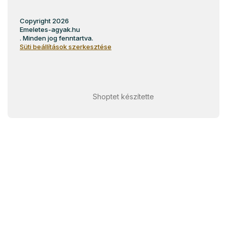
Copyright 2026
Emeletes-agyak.hu
. Minden jog fenntartva.
Süti beállítások szerkesztése
Shoptet készítette