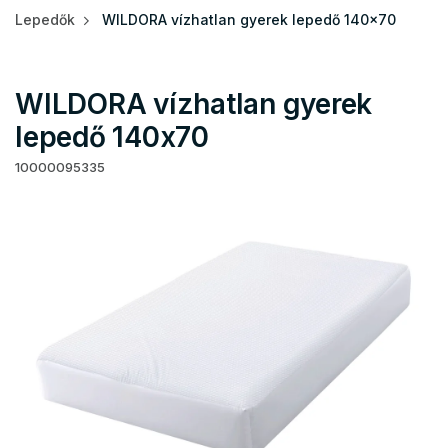
Lepedők
WILDORA vízhatlan gyerek lepedő 140x70
WILDORA vízhatlan gyerek
lepedő 140x70
10000095335