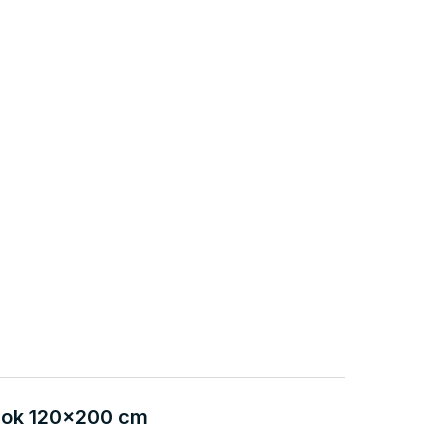
cok 120x200 cm