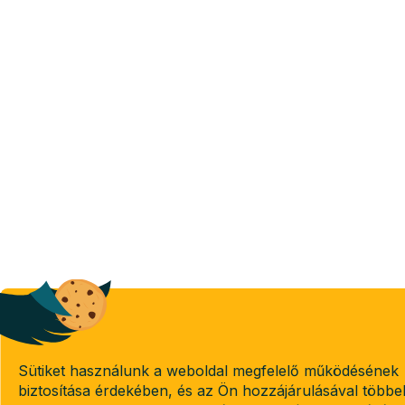
Sütiket használunk a weboldal megfelelő működésének
biztosítása érdekében, és az Ön hozzájárulásával többe