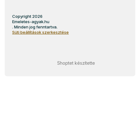
Copyright 2026
Emeletes-agyak.hu
. Minden jog fenntartva.
Süti beállítások szerkesztése
Shoptet készítette