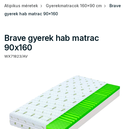
Atipikus méretek
Gyerekmatracok 160x90 cm
Brave
gyerek hab matrac 90x160
Brave gyerek hab matrac
90x160
WX71823/AV