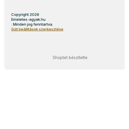
Copyright 2026
Emeletes-agyak.hu
. Minden jog fenntartva.
Süti beállítások szerkesztése
Shoptet készítette