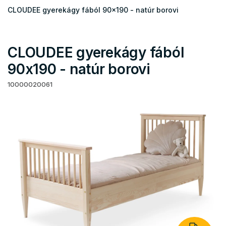
CLOUDEE gyerekágy fából 90x190 - natúr borovi
CLOUDEE gyerekágy fából
90x190 - natúr borovi
10000020061