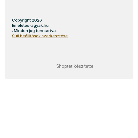
Copyright 2026
Emeletes-agyak.hu
. Minden jog fenntartva.
Süti beállítások szerkesztése
Shoptet készítette