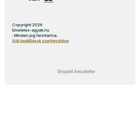
Copyright 2026
Emeletes-agyak.hu
. Minden jog fenntartva.
Süti beállítások szerkesztése
Shoptet készítette