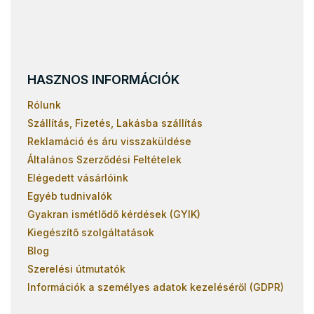
HASZNOS INFORMÁCIÓK
Rólunk
Szállítás, Fizetés, Lakásba szállítás
Reklamáció és áru visszaküldése
Általános Szerződési Feltételek
Elégedett vásárlóink
Egyéb tudnivalók
Gyakran ismétlődő kérdések (GYIK)
Kiegészítő szolgáltatások
Blog
Szerelési útmutatók
Információk a személyes adatok kezeléséről (GDPR)