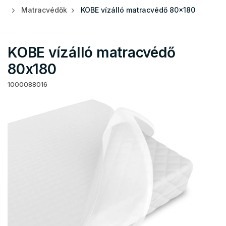
Matracvédők
KOBE vízálló matracvédő 80x180
KOBE vízálló matracvédő
80x180
1000088016