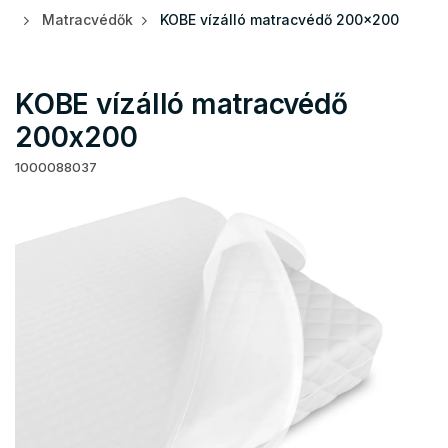
Matracvédők
KOBE vízálló matracvédő 200x200
KOBE vízálló matracvédő
200x200
1000088037