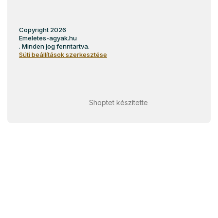
Copyright 2026
Emeletes-agyak.hu
. Minden jog fenntartva.
Süti beállítások szerkesztése
Shoptet készítette