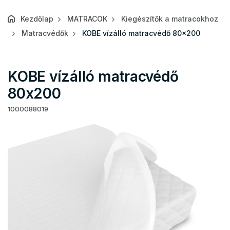
Kezdőlap
MATRACOK
Kiegészítők a matracokhoz
Matracvédők
KOBE vízálló matracvédő 80x200
KOBE vízálló matracvédő
80x200
1000088019