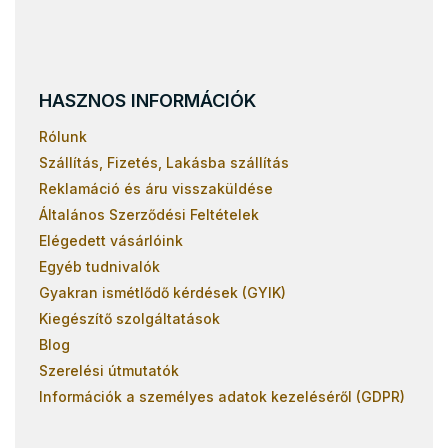
HASZNOS INFORMÁCIÓK
Rólunk
Szállítás, Fizetés, Lakásba szállítás
Reklamáció és áru visszaküldése
Általános Szerződési Feltételek
Elégedett vásárlóink
Egyéb tudnivalók
Gyakran ismétlődő kérdések (GYIK)
Kiegészítő szolgáltatások
Blog
Szerelési útmutatók
Információk a személyes adatok kezeléséről (GDPR)