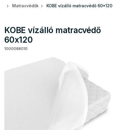
Matracvédők
KOBE vízálló matracvédő 60x120
KOBE vízálló matracvédő
60x120
1000088010