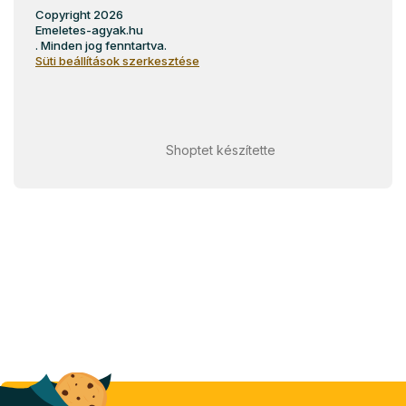
Copyright 2026
Emeletes-agyak.hu
. Minden jog fenntartva.
Süti beállítások szerkesztése
Shoptet készítette