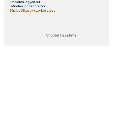
Emeletes-agyak.hu
. Minden jog fenntartva.
Süti beállítások szerkesztése
Shoptet készítette