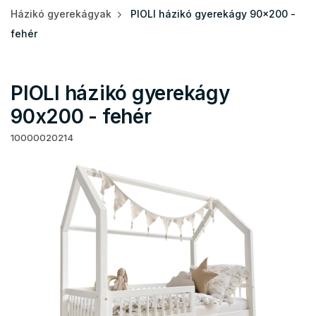
Házikó gyerekágyak
PIOLI házikó gyerekágy 90x200 -
fehér
PIOLI házikó gyerekágy
90x200 - fehér
10000020214