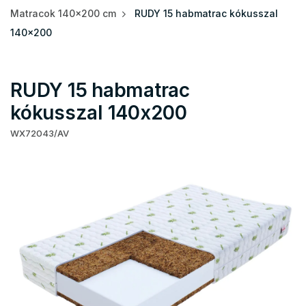
Matracok 140x200 cm
RUDY 15 habmatrac kókusszal
140x200
RUDY 15 habmatrac
kókusszal 140x200
WX72043/AV