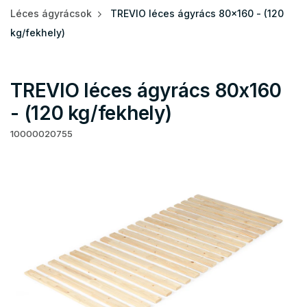
Léces ágyrácsok
TREVIO léces ágyrács 80x160 - (120
kg/fekhely)
TREVIO léces ágyrács 80x160
- (120 kg/fekhely)
10000020755