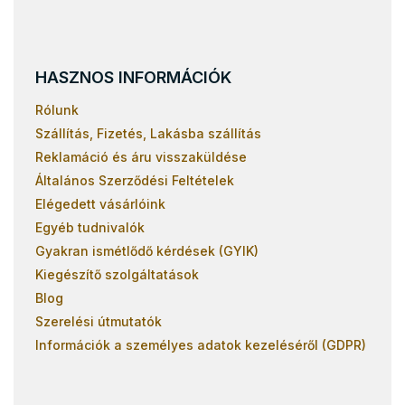
HASZNOS INFORMÁCIÓK
Rólunk
Szállítás, Fizetés, Lakásba szállítás
Reklamáció és áru visszaküldése
Általános Szerződési Feltételek
Elégedett vásárlóink
Egyéb tudnivalók
Gyakran ismétlődő kérdések (GYIK)
Kiegészítő szolgáltatások
Blog
Szerelési útmutatók
Információk a személyes adatok kezeléséről (GDPR)