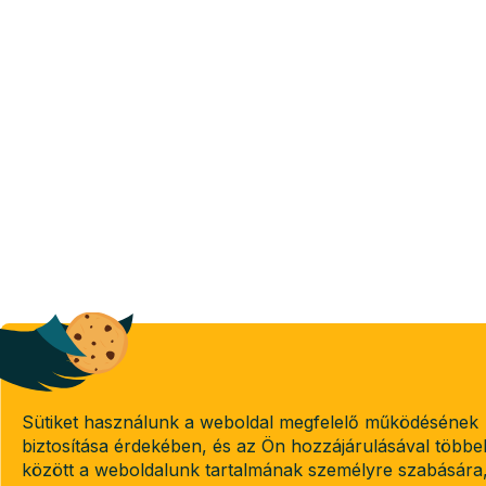
Sütiket használunk a weboldal megfelelő működésének
biztosítása érdekében, és az Ön hozzájárulásával többe
között a weboldalunk tartalmának személyre szabására