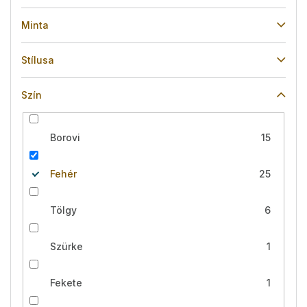
Minta
Stílusa
Szín
Borovi
15
Fehér
25
Tölgy
6
Szürke
1
Fekete
1