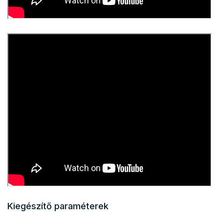
Kiegészítő paraméterek