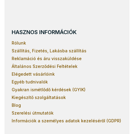
HASZNOS INFORMÁCIÓK
Rólunk
Szállítás, Fizetés, Lakásba szállítás
Reklamáció és áru visszaküldése
Általános Szerződési Feltételek
Elégedett vásárlóink
Egyéb tudnivalók
Gyakran ismétlődő kérdések (GYIK)
Kiegészítő szolgáltatások
Blog
Szerelési útmutatók
Információk a személyes adatok kezeléséről (GDPR)