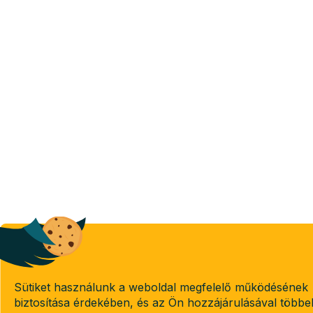
Sütiket használunk a weboldal megfelelő működésének
biztosítása érdekében, és az Ön hozzájárulásával többe