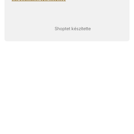
Shoptet készítette