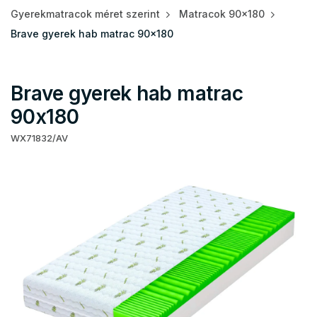
Gyerekmatracok méret szerint
Matracok 90x180
Brave gyerek hab matrac 90x180
Brave gyerek hab matrac
90x180
WX71832/AV