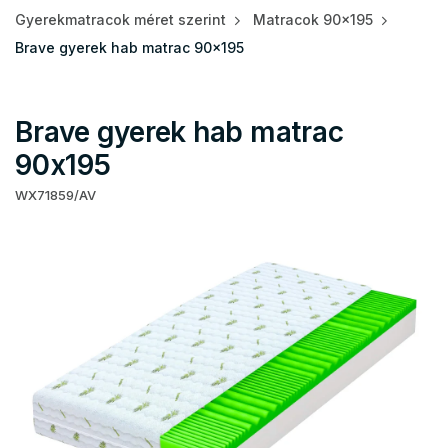
Gyerekmatracok méret szerint
Matracok 90x195
Brave gyerek hab matrac 90x195
Brave gyerek hab matrac
90x195
WX71859/AV