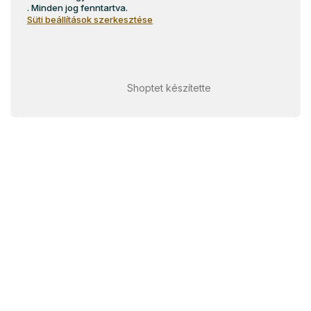
. Minden jog fenntartva.
Süti beállítások szerkesztése
Shoptet készítette