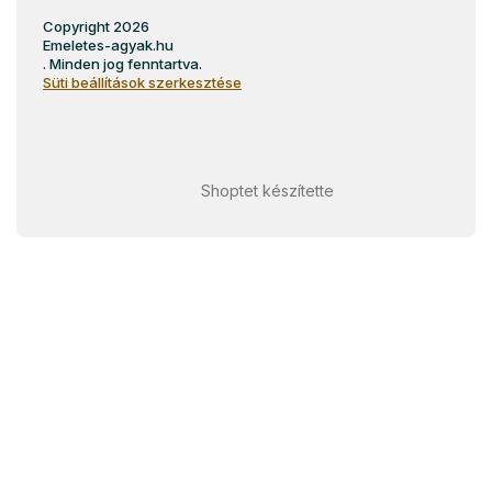
Copyright 2026
Emeletes-agyak.hu
. Minden jog fenntartva.
Süti beállítások szerkesztése
Shoptet készítette